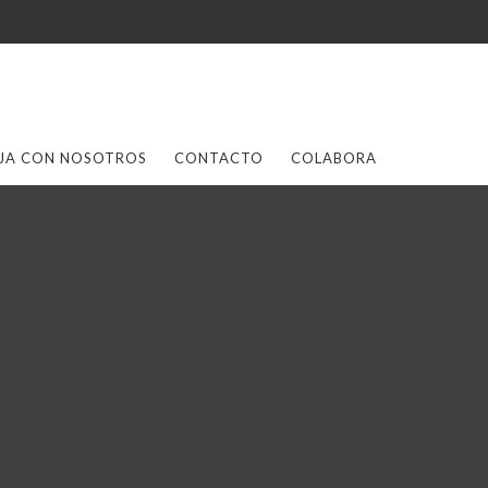
JA CON NOSOTROS
CONTACTO
COLABORA