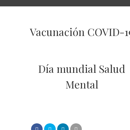
Vacunación COVID-1
Día mundial Salud
Mental