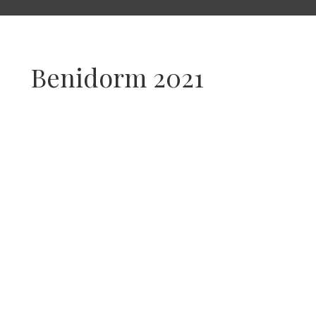
Benidorm 2021