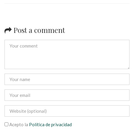
Post a comment
Acepto la
Política de privacidad