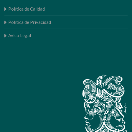
Política de Calidad
Política de Privacidad
Aviso Legal