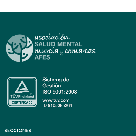
SECCIONES