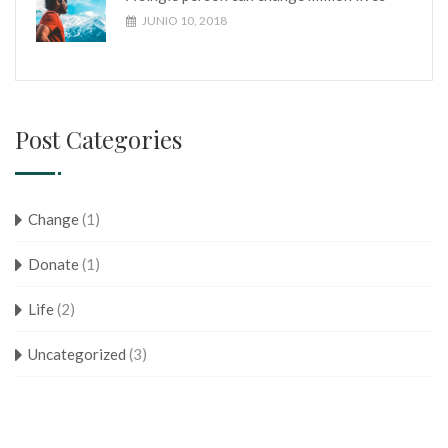
JUNIO 10, 2018
Post Categories
Change
(1)
Donate
(1)
Life
(2)
Uncategorized
(3)